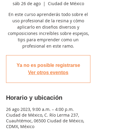
sáb 26 de ago
  |  
Ciudad de México
En este curso aprenderás todo sobre el
uso profesional de la resina y cómo
aplicarlo en diseños diversos y
composiciones increíbles sobre espejos,
tips para emprender como un
profesional en este ramo.
Ya no es posible registrarse
Ver otros eventos
Horario y ubicación
26 ago 2023, 9:00 a.m. – 4:00 p.m.
Ciudad de México, C. Río Lerma 237,
Cuauhtémoc, 06500 Ciudad de México,
CDMX, México