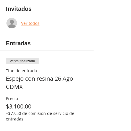
Invitados
Ver todos
Entradas
Venta finalizada
Tipo de entrada
Espejo con resina 26 Ago
CDMX
Precio
$3,100.00
+$77.50 de comisión de servicio de
entradas