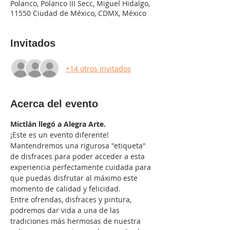
Polanco, Polanco III Secc, Miguel Hidalgo,
11550 Ciudad de México, CDMX, México
Invitados
+14 otros invitados
Acerca del evento
Mictlán llegó a Alegra Arte.
¡Este es un evento diferente! 
Mantendremos una rigurosa "etiqueta" 
de disfraces para poder acceder a esta 
experiencia perfectamente cuidada para 
que puedas disfrutar al máximo este 
momento de calidad y felicidad.
Entre ofrendas, disfraces y pintura, 
podremos dar vida a una de las 
tradiciones más hermosas de nuestra 