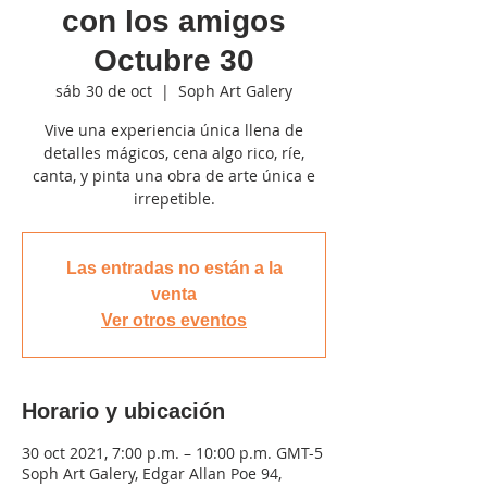
con los amigos
Octubre 30
sáb 30 de oct
  |  
Soph Art Galery
Vive una experiencia única llena de
detalles mágicos, cena algo rico, ríe,
canta, y pinta una obra de arte única e
irrepetible.
Las entradas no están a la
venta
Ver otros eventos
Horario y ubicación
30 oct 2021, 7:00 p.m. – 10:00 p.m. GMT-5
Soph Art Galery, Edgar Allan Poe 94,