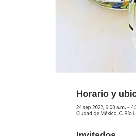
Horario y ubi
24 sep 2022, 9:00 a.m. – 4:
Ciudad de México, C. Río
Invitados