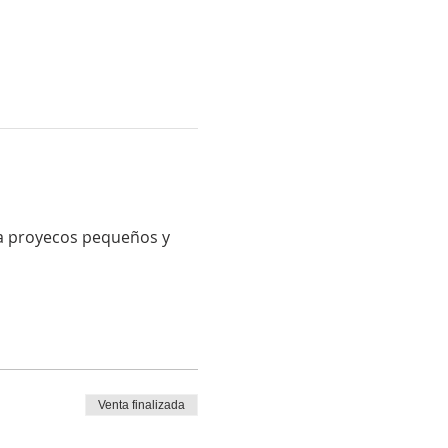
ra proyecos pequeños y 
Venta finalizada