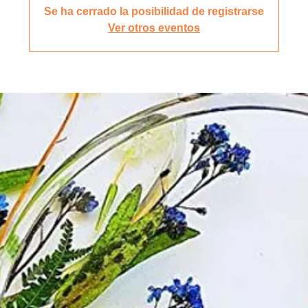
Se ha cerrado la posibilidad de registrarse
Ver otros eventos