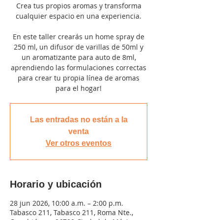
Crea tus propios aromas y transforma
cualquier espacio en una experiencia.
En este taller crearás un home spray de
250 ml, un difusor de varillas de 50ml y
un aromatizante para auto de 8ml,
aprendiendo las formulaciones correctas
para crear tu propia línea de aromas
para el hogar!
Las entradas no están a la
venta
Ver otros eventos
Horario y ubicación
28 jun 2026, 10:00 a.m. – 2:00 p.m.
Tabasco 211, Tabasco 211, Roma Nte.,